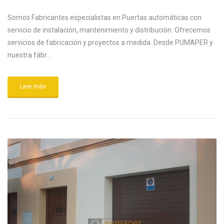
Somos Fabricantes especialistas en Puertas automáticas con
servicio de instalación, mantenimiento y distribución. Ofrecemos
servicios de fabricación y proyectos a medida. Desde PUMAPER y
nuestra fábr...
Leer más