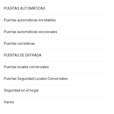
PUERTAS AUTOMÁTICAS
Puertas automáticas enrollables
Puertas automáticas seccionales
Puertas correderas
PUERTAS DE ENTRADA
Puertas locales comerciales
Puertas Seguridad Locales Comerciales
Seguridad en el hogar
Varios