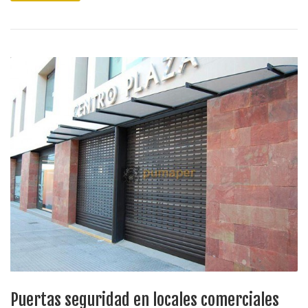
Puertas seguridad en locales comerciales