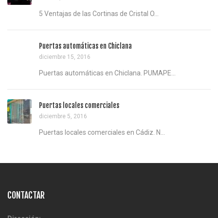
5 Ventajas de las Cortinas de Cristal O...
Puertas automáticas en Chiclana
diciembre 15, 2016
Puertas automáticas en Chiclana. PUMAPE...
Puertas locales comerciales
diciembre 5, 2016
Puertas locales comerciales en Cádiz. N...
CONTACTAR