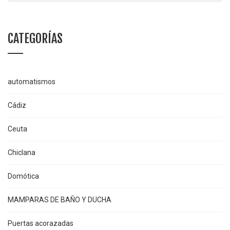
CATEGORÍAS
automatismos
Cádiz
Ceuta
Chiclana
Domótica
MAMPARAS DE BAÑO Y DUCHA
Puertas acorazadas