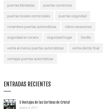
puertas blindadas
puertas comercios
puertas locales comerciales
puertas seguridad
recambios puertas automáticas
robos vacaciones
seguridad en verano
seguridad hogar
Sevilla
venta al menos puertas automáticas
venta cliente final
ventajas puertas automáticas
ENTRADAS RECIENTES
5 Ventajas de las Cortinas de Cristal
enero 4, 2017