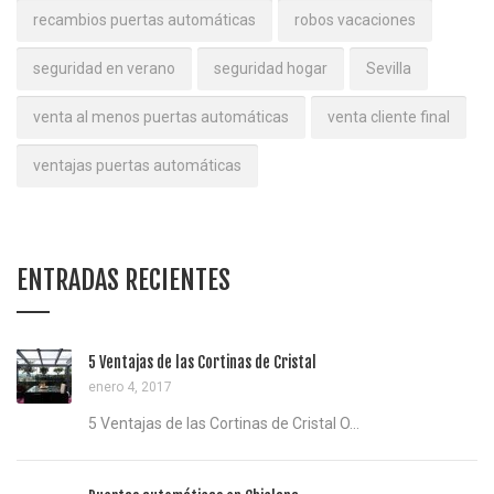
recambios puertas automáticas
robos vacaciones
seguridad en verano
seguridad hogar
Sevilla
venta al menos puertas automáticas
venta cliente final
ventajas puertas automáticas
ENTRADAS RECIENTES
5 Ventajas de las Cortinas de Cristal
enero 4, 2017
5 Ventajas de las Cortinas de Cristal O...