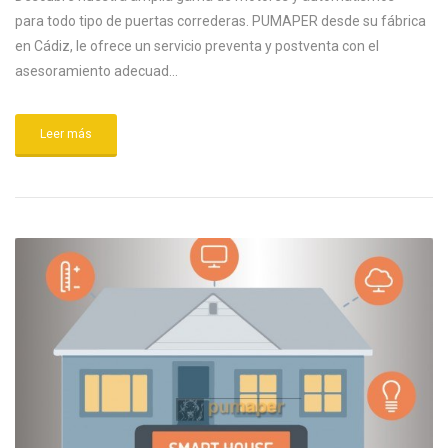
para todo tipo de puertas correderas. PUMAPER desde su fábrica
en Cádiz, le ofrece un servicio preventa y postventa con el
asesoramiento adecuad...
Leer más