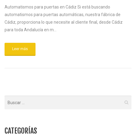
Automatismos para puertas en Cádiz Si está buscando
automatismos para puertas automáticas, nuestra fábrica de
Cádiz, proporciona lo que necesite al cliente final, desde Cádiz
para toda Andalucía en m...
Leer más
CATEGORÍAS