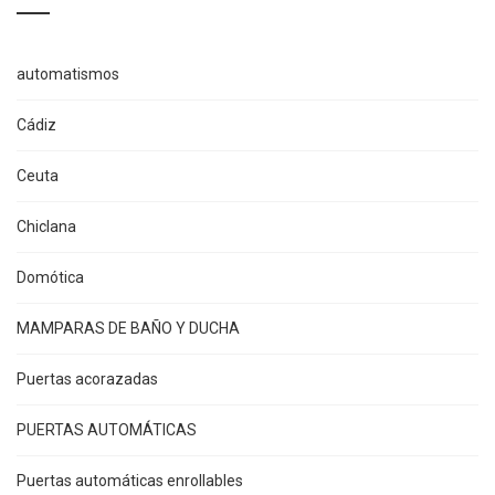
automatismos
Cádiz
Ceuta
Chiclana
Domótica
MAMPARAS DE BAÑO Y DUCHA
Puertas acorazadas
PUERTAS AUTOMÁTICAS
Puertas automáticas enrollables