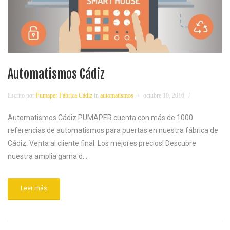
Automatismos Cádiz
Escrito por
Pumaper Fábrica Cádiz
in
automatismos
octubre 10, 2016
Automatismos Cádiz PUMAPER cuenta con más de 1000
referencias de automatismos para puertas en nuestra fábrica de
Cádiz. Venta al cliente final. Los mejores precios! Descubre
nuestra amplia gama d...
Leer más