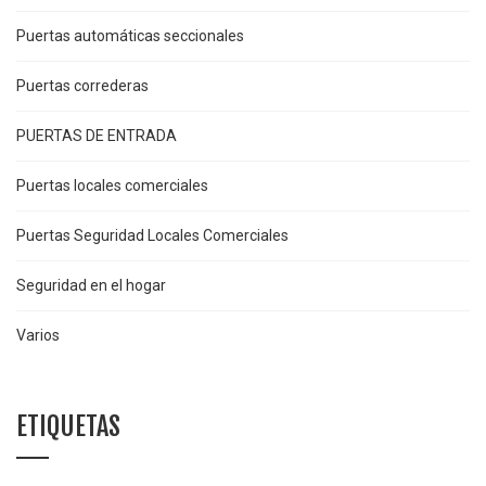
Puertas automáticas seccionales
Puertas correderas
PUERTAS DE ENTRADA
Puertas locales comerciales
Puertas Seguridad Locales Comerciales
Seguridad en el hogar
Varios
ETIQUETAS