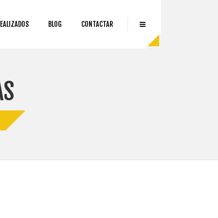
EALIZADOS
BLOG
CONTACTAR
AS