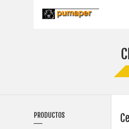
C
PRODUCTOS
Ce