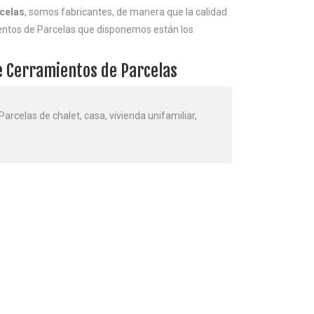
celas
, somos fabricantes, de manera que la calidad
ientos de Parcelas que disponemos están los
e Cerramientos de Parcelas
Parcelas de chalet, casa, vivienda unifamiliar,