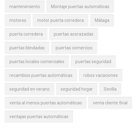
mantenimiento
Montaje puertas automáticas
motores
motor puerta corredera
Málaga
puerta corredera
puertas acorazadas
puertas blindadas
puertas comercios
puertas locales comerciales
puertas seguridad
recambios puertas automáticas
robos vacaciones
seguridad en verano
seguridad hogar
Sevilla
venta al menos puertas automáticas
venta cliente final
ventajas puertas automáticas