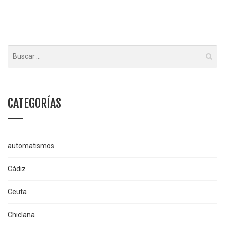
CATEGORÍAS
automatismos
Cádiz
Ceuta
Chiclana