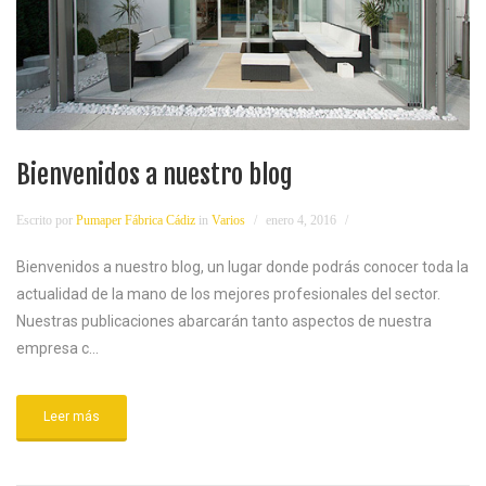
Bienvenidos a nuestro blog
Escrito por
Pumaper Fábrica Cádiz
in
Varios
enero 4, 2016
Bienvenidos a nuestro blog, un lugar donde podrás conocer toda la
actualidad de la mano de los mejores profesionales del sector.
Nuestras publicaciones abarcarán tanto aspectos de nuestra
empresa c...
Leer más