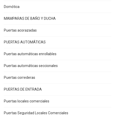
Domótica
MAMPARAS DE BAÑO Y DUCHA
Puertas acorazadas
PUERTAS AUTOMÁTICAS
Puertas automáticas enrollables
Puertas automáticas seccionales
Puertas correderas
PUERTAS DE ENTRADA
Puertas locales comerciales
Puertas Seguridad Locales Comerciales