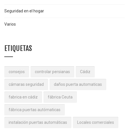
Seguridad en el hogar
Varios
ETIQUETAS
consejos
controlar persianas
Cádiz
cámaras seguridad
daños puerta automaticas
fabrica en cádiz
fábrica Ceuta
fábrica puertas autómaticas
instalación puertas automáticas
Locales comerciales