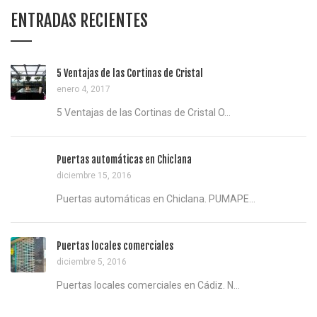
ENTRADAS RECIENTES
5 Ventajas de las Cortinas de Cristal
enero 4, 2017
5 Ventajas de las Cortinas de Cristal O...
Puertas automáticas en Chiclana
diciembre 15, 2016
Puertas automáticas en Chiclana. PUMAPE...
Puertas locales comerciales
diciembre 5, 2016
Puertas locales comerciales en Cádiz. N...